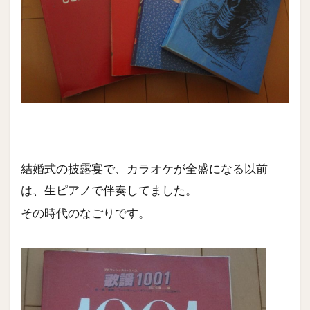
結婚式の披露宴で、カラオケが全盛になる以前
は、生ピアノで伴奏してました。
その時代のなごりです。