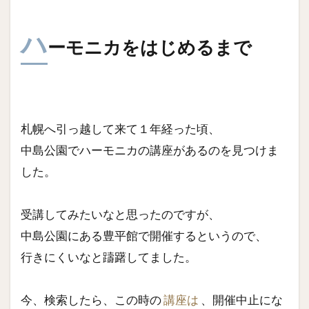
ハ
ーモニカをはじめるまで
札幌へ引っ越して来て１年経った頃、
中島公園でハーモニカの講座があるのを見つけま
した。
受講してみたいなと思ったのですが、
中島公園にある豊平館で開催するというので、
行きにくいなと躊躇してました。
今、検索したら、この時の
講座は
、開催中止にな