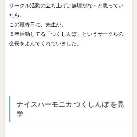
サークル活動の立ち上げは無理だな～と思ってい
たら、
この最終日に、先生が、
５年活動してる「つくしんぼ」というサークルの
会長をよんでくれていました。
ナイスハーモニカ つくしんぼ を見
学