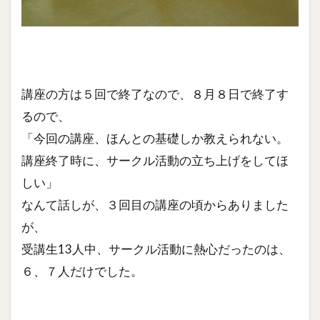
講座の方は５回で終了なので、８月８日で終了す
るので、
「今回の講座、ほんとの基礎しか教えられない。
講座終了時に、サークル活動の立ち上げをしてほ
しい」
なんて話しが、３回目の講座の頃からありました
が、
受講生13人中、サークル活動に熱心だったのは、
６、７人だけでした。