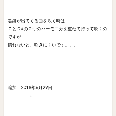
黒鍵が出てくる曲を吹く時は、
ＣとＣ#の２つのハーモニカを重ねて持って吹くの
ですが、
慣れないと、吹きにくいです。。。
追加 2018年6月29日
↓