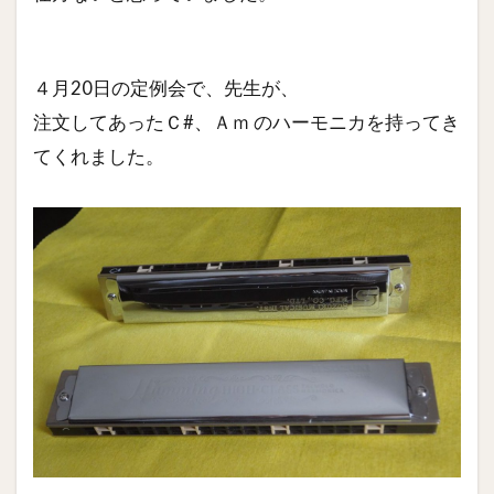
４月20日の定例会で、先生が、
注文してあったＣ#、Ａｍ のハーモニカを持ってき
てくれました。