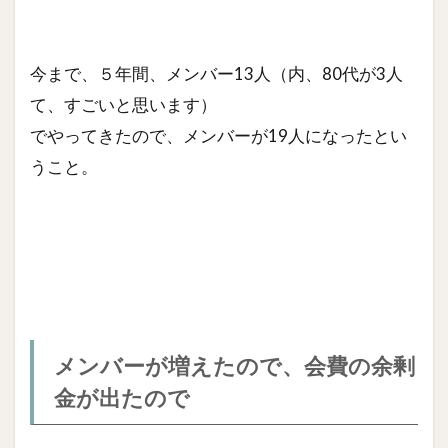
今まで、５年間、メンバー13人（内、80代が3人
て、すごいと思います）
でやってきたので、メンバーが19人になったとい
うこと。
メンバーが増えたので、会費の余剰
金が出たので