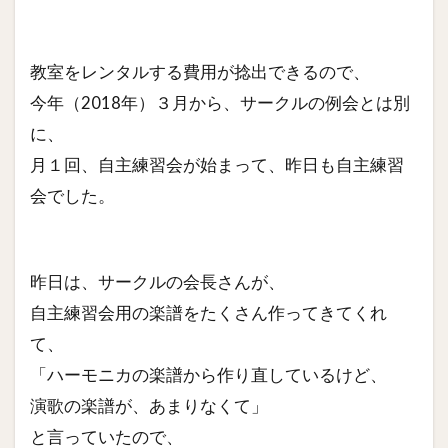
教室をレンタルする費用が捻出できるので、
今年（2018年）３月から、サークルの例会とは別
に、
月１回、自主練習会が始まって、昨日も自主練習
会でした。
昨日は、サークルの会長さんが、
自主練習会用の楽譜をたくさん作ってきてくれ
て、
「ハーモニカの楽譜から作り直しているけど、
演歌の楽譜が、あまりなくて」
と言っていたので、