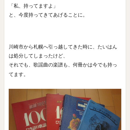
「私、持ってますよ」
と、今度持ってきてあげることに。
川崎市から札幌へ引っ越してきた時に、たいはん
は処分してしまったけど、
それでも、歌謡曲の楽譜も、何冊かは今でも持っ
てます。