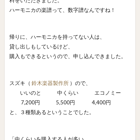
料をいただきました。
ハーモニカの楽譜って、数字譜なんですね！
帰りに、ハーモニカを持ってない人は、
貸し出しもしているけど、
購入もできるというので、申し込んできました。
スズキ（
鈴木楽器製作所
）ので、
いいのと 中くらい エコノミー
7,200円 5,500円 4,400円
と、３種類あるということでした。
「中くらいを購入する人が多い。