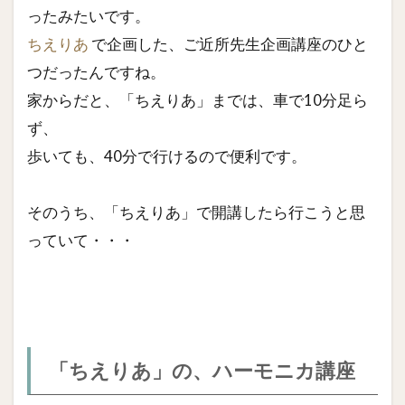
ったみたいです。
ちえりあ
で企画した、ご近所先生企画講座のひと
つだったんですね。
家からだと、「ちえりあ」までは、車で10分足ら
ず、
歩いても、40分で行けるので便利です。
そのうち、「ちえりあ」で開講したら行こうと思
っていて・・・
「ちえりあ」の、ハーモニカ講座