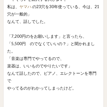
私は、
ヤマハ
の23穴を30年使っている、今は、21
穴が一般的」
なんて、話しでした。
「7,200円のをお願いします」と言ったら、
「5,500円 のでなくていいの？」と聞かれまし
た。
「音楽は専門でやってるので、
楽器は、いいものでやりたいです」
なんて話したので、ピアノ、エレクトーンを専門
で
やってるのがわかってしまったけど。