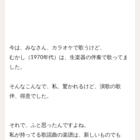
今は、みなさん、カラオケで歌うけど、
むかし（1970年代）は、生楽器の伴奏で歌ってま
した。
そんなこんなで、私、驚かれるけど、演歌の歌
伴、得意でした。
それで、ふと思ったんですよね。
私が持ってる歌謡曲の楽譜は、新しいものでも