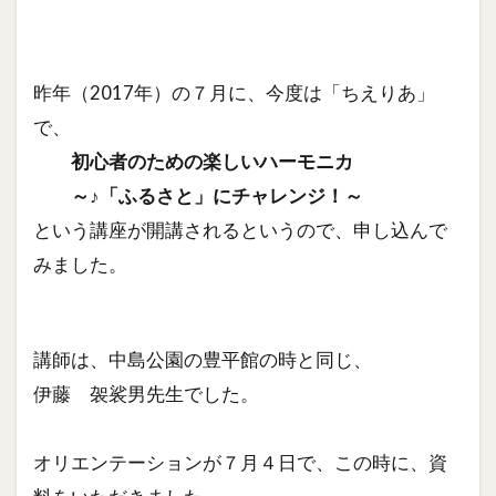
昨年（2017年）の７月に、今度は「ちえりあ」
で、
初心者のための楽しいハーモニカ
～♪「ふるさと」にチャレンジ！～
という講座が開講されるというので、申し込んで
みました。
講師は、中島公園の豊平館の時と同じ、
伊藤 袈裟男先生でした。
オリエンテーションが７月４日で、この時に、資