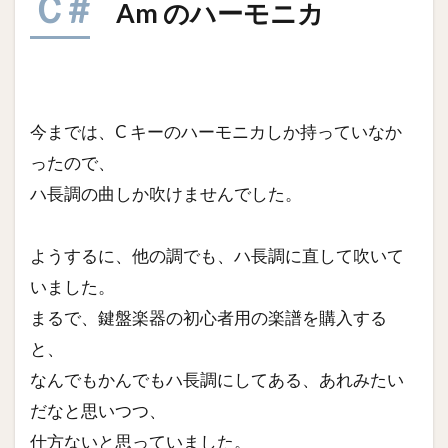
Ｃ#
Am のハーモニカ
今までは、C キーのハーモニカしか持っていなか
ったので、
ハ長調の曲しか吹けませんでした。
ようするに、他の調でも、ハ長調に直して吹いて
いました。
まるで、鍵盤楽器の初心者用の楽譜を購入する
と、
なんでもかんでもハ長調にしてある、あれみたい
だなと思いつつ、
仕方ないと思っていました。