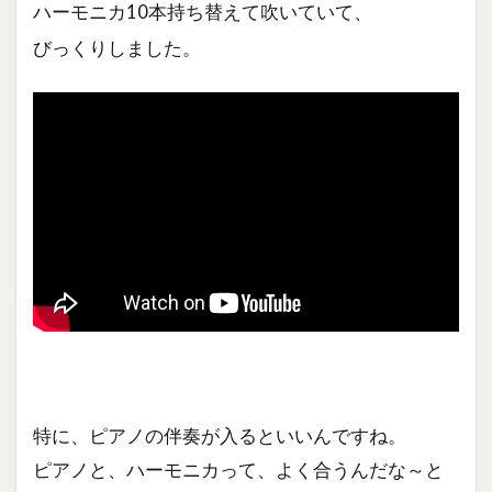
ハーモニカ10本持ち替えて吹いていて、
びっくりしました。
特に、ピアノの伴奏が入るといいんですね。
ピアノと、ハーモニカって、よく合うんだな～と