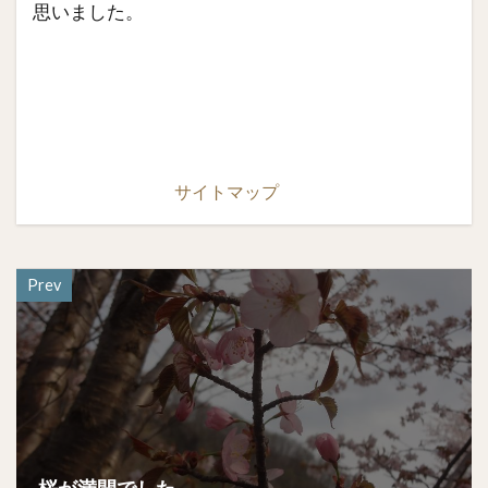
思いました。
サイトマップ
Prev