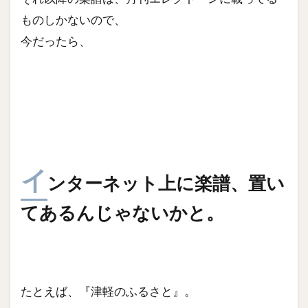
ものしかないので、
今だったら、
イ
ンターネット上に楽譜、置い
てあるんじゃないかと。
たとえば、『津軽のふるさと』。