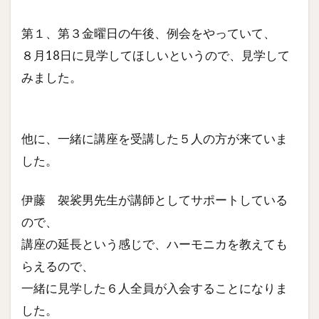
第１、第３金曜日の午後、例会をやっていて、
８月18日に見学してほしいというので、見学して
みました。
他に、一緒に講座を受講した５人の方が来ていま
した。
伊藤 袈裟男先生が講師としてサポートしている
ので、
講座の延長という感じで、ハーモニカを教えても
らえるので、
一緒に見学した６人全員が入会することになりま
した。