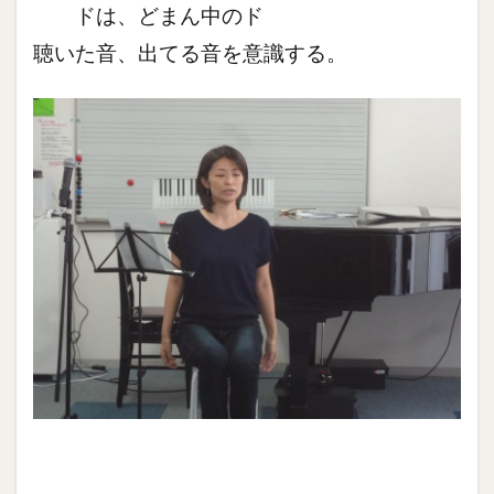
ドは、どまん中のド
聴いた音、出てる音を意識する。