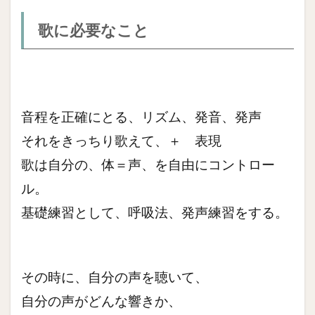
歌に必要なこと
音程を正確にとる、リズム、発音、発声
それをきっちり歌えて、＋ 表現
歌は自分の、体＝声、を自由にコントロー
ル。
基礎練習として、呼吸法、発声練習をする。
その時に、自分の声を聴いて、
自分の声がどんな響きか、