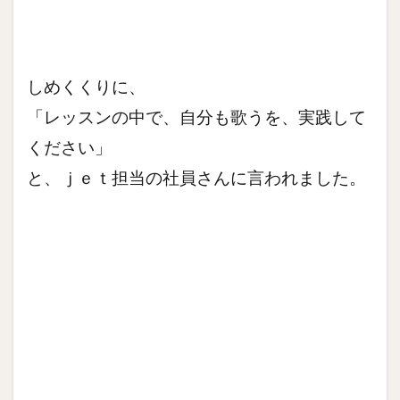
しめくくりに、
「レッスンの中で、自分も歌うを、実践して
ください」
と、ｊｅｔ担当の社員さんに言われました。