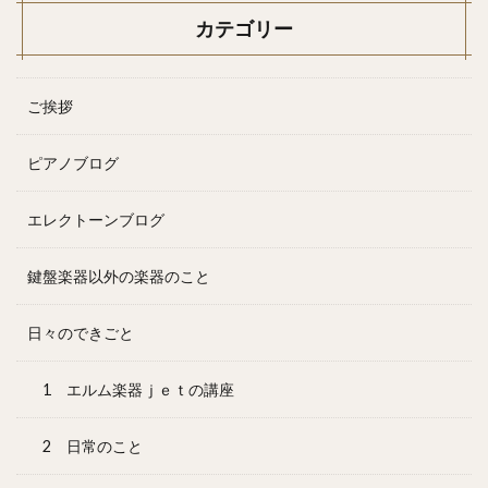
カテゴリー
ご挨拶
ピアノブログ
エレクトーンブログ
鍵盤楽器以外の楽器のこと
日々のできごと
1 エルム楽器ｊｅｔの講座
2 日常のこと