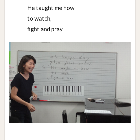
He taught me how
to watch,
fight and pray