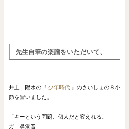
先生自筆の楽譜をいただいて、
井上 陽水の『
少年時代
』のさいしょの８小
節を習いました。
「キーという問題、個人だと変えれる。
ガ 鼻濁音