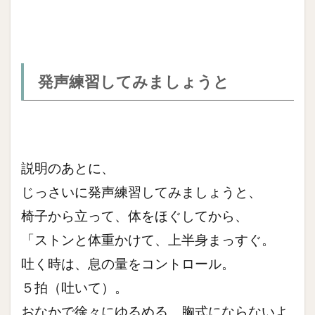
発声練習してみましょうと
説明のあとに、
じっさいに発声練習してみましょうと、
椅子から立って、体をほぐしてから、
「ストンと体重かけて、上半身まっすぐ。
吐く時は、息の量をコントロール。
５拍（吐いて）。
おなかで徐々にゆるめる、胸式にならないよ