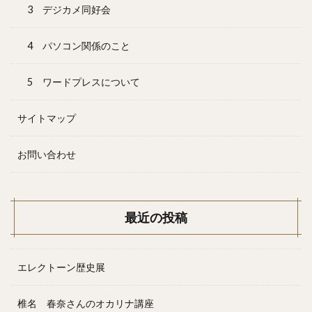
3 デジカメ同好会
4 パソコン関係のこと
5 ワードプレスについて
サイトマップ
お問い合わせ
最近の投稿
エレクトーン歴史展
椎名 春奈さんのオカリナ講座