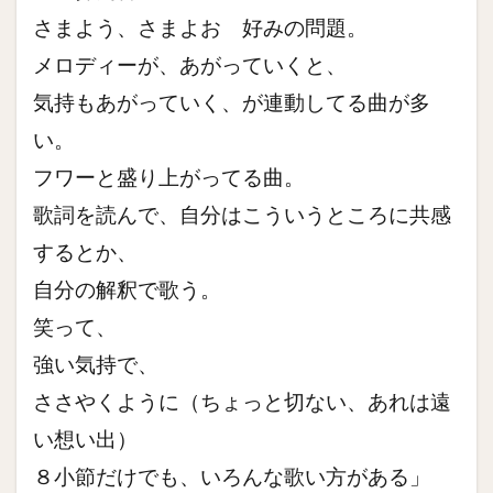
さまよう、さまよお 好みの問題。
メロディーが、あがっていくと、
気持もあがっていく、が連動してる曲が多
い。
フワーと盛り上がってる曲。
歌詞を読んで、自分はこういうところに共感
するとか、
自分の解釈で歌う。
笑って、
強い気持で、
ささやくように（ちょっと切ない、あれは遠
い想い出）
８小節だけでも、いろんな歌い方がある」