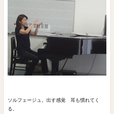
ソルフェージュ。出す感覚 耳も慣れてく
る。