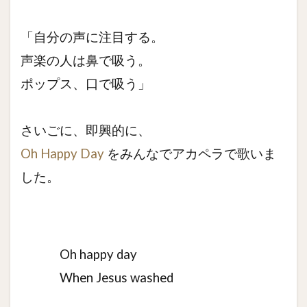
「自分の声に注目する。
声楽の人は鼻で吸う。
ポップス、口で吸う」
さいごに、即興的に、
Oh Happy Day
をみんなでアカペラで歌いま
した。
Oh happy day
When Jesus washed