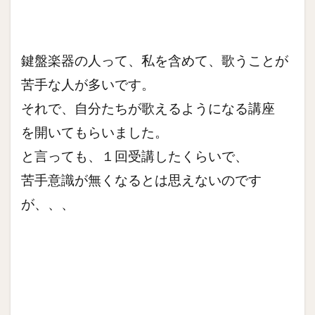
鍵盤楽器の人って、私を含めて、歌うことが
苦手な人が多いです。
それで、自分たちが歌えるようになる講座
を開いてもらいました。
と言っても、１回受講したくらいで、
苦手意識が無くなるとは思えないのです
が、、、