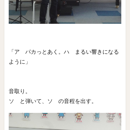
「ア パカっとあく。ハ まるい響きになる
ように」
音取り。
ソ と弾いて、ソ の音程を出す。