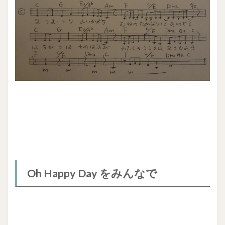
Oh Happy Day をみんなで